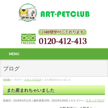
MENU
ブログ
HOME
»
ブログ
»
スタッフブログ
»
また産まれちゃいました
また産まれちゃいました
投稿日 : 2019年9月11日
最終更新日時 : 2021年2月8日
カテゴリー :
スタッフブログ