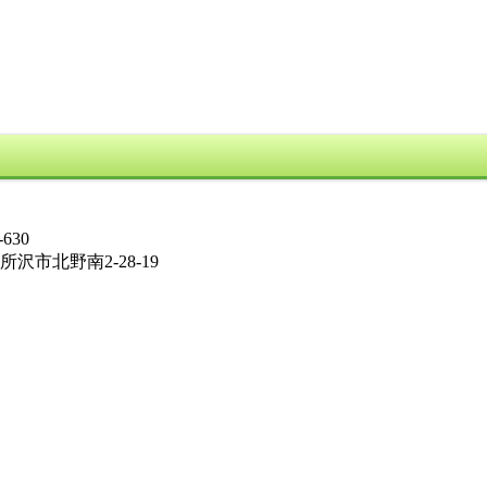
630
所沢市北野南2-28-19