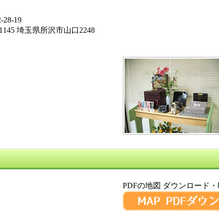
8-19
145 埼玉県所沢市山口2248
PDFの地図 ダウンロード