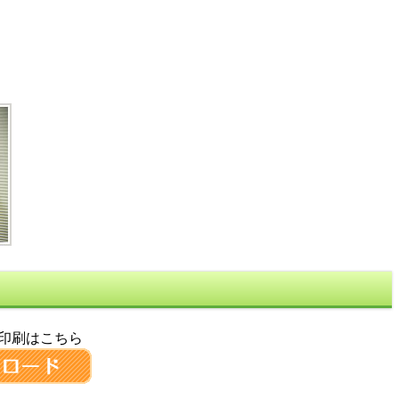
・印刷はこちら