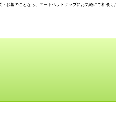
要・お墓のことなら、アートペットクラブにお気軽にご相談く